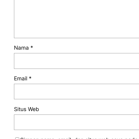
Nama
*
Email
*
Situs Web