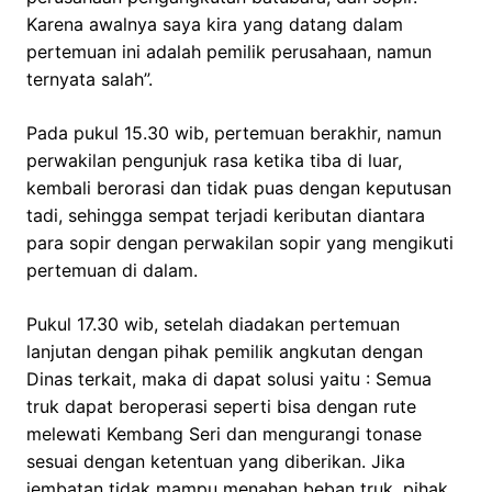
Karena awalnya saya kira yang datang dalam
pertemuan ini adalah pemilik perusahaan, namun
ternyata salah”.
Pada pukul 15.30 wib, pertemuan berakhir, namun
perwakilan pengunjuk rasa ketika tiba di luar,
kembali berorasi dan tidak puas dengan keputusan
tadi, sehingga sempat terjadi keributan diantara
para sopir dengan perwakilan sopir yang mengikuti
pertemuan di dalam.
Pukul 17.30 wib, setelah diadakan pertemuan
lanjutan dengan pihak pemilik angkutan dengan
Dinas terkait, maka di dapat solusi yaitu : Semua
truk dapat beroperasi seperti bisa dengan rute
melewati Kembang Seri dan mengurangi tonase
sesuai dengan ketentuan yang diberikan. Jika
jembatan tidak mampu menahan beban truk, pihak