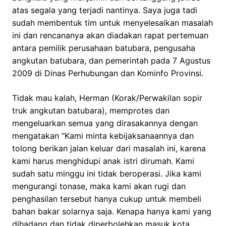
atas segala yang terjadi nantinya. Saya juga tadi
sudah membentuk tim untuk menyelesaikan masalah
ini dan rencananya akan diadakan rapat pertemuan
antara pemilik perusahaan batubara, pengusaha
angkutan batubara, dan pemerintah pada 7 Agustus
2009 di Dinas Perhubungan dan Kominfo Provinsi.
Tidak mau kalah, Herman (Korak/Perwakilan sopir
truk angkutan batubara), memprotes dan
mengeluarkan semua yang dirasakannya dengan
mengatakan “Kami minta kebijaksanaannya dan
tolong berikan jalan keluar dari masalah ini, karena
kami harus menghidupi anak istri dirumah. Kami
sudah satu minggu ini tidak beroperasi. Jika kami
mengurangi tonase, maka kami akan rugi dan
penghasilan tersebut hanya cukup untuk membeli
bahan bakar solarnya saja. Kenapa hanya kami yang
dihadang dan tidak diperbolehkan masuk kota,