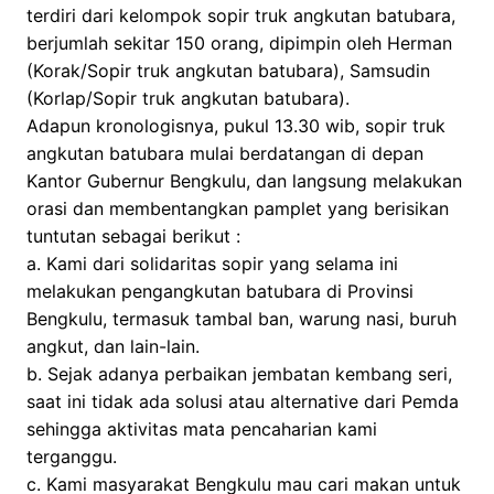
terdiri dari kelompok sopir truk angkutan batubara,
berjumlah sekitar 150 orang, dipimpin oleh Herman
(Korak/Sopir truk angkutan batubara), Samsudin
(Korlap/Sopir truk angkutan batubara).
Adapun kronologisnya, pukul 13.30 wib, sopir truk
angkutan batubara mulai berdatangan di depan
Kantor Gubernur Bengkulu, dan langsung melakukan
orasi dan membentangkan pamplet yang berisikan
tuntutan sebagai berikut :
a. Kami dari solidaritas sopir yang selama ini
melakukan pengangkutan batubara di Provinsi
Bengkulu, termasuk tambal ban, warung nasi, buruh
angkut, dan lain-lain.
b. Sejak adanya perbaikan jembatan kembang seri,
saat ini tidak ada solusi atau alternative dari Pemda
sehingga aktivitas mata pencaharian kami
terganggu.
c. Kami masyarakat Bengkulu mau cari makan untuk