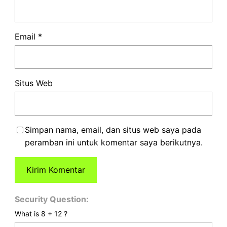
Email
*
Situs Web
Simpan nama, email, dan situs web saya pada
peramban ini untuk komentar saya berikutnya.
Security Question:
What is 8 + 12 ?