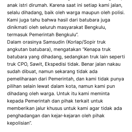
anak istri dirumah. Karena saat ini setiap kami jalan,
selalu dihadang, baik oleh warga maupun oleh polisi.
Kami juga tahu bahwa hasil dari batubara juga
dinikmati oleh seluruh masyarakat Bengkulu,
termasuk Pemerintah Bengkulu”.
Dalam orasinya Samsudin (Korlap/Sopir truk
angkutan batubara), mengatakan “Kenapa truk
batubara yang dihadang, sedangkan truk lain seperti
truk CPO, Sawit, Ekspedisi tidak. Benar jalan nakau
sudah dibuat, namun sekarang tidak ada
pemeliharaan dari Pemerintah, dan kami tidak punya
pilihan selain lewat dalam kota, namun kami pun
dihadang oleh warga. Untuk itu kami meminta
kepada Pemerintah dan pihak terkait untuk
memberikan jalur khusus untuk kami agar tidak ada
penghadangan dan kejar-kejaran oleh pihak
kepolisian”.