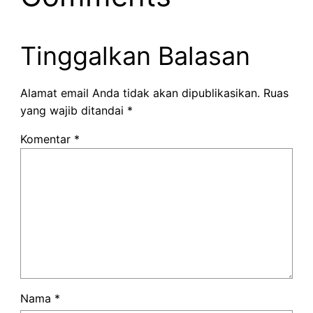
Tinggalkan Balasan
Alamat email Anda tidak akan dipublikasikan.
Ruas
yang wajib ditandai
*
Komentar
*
Nama
*