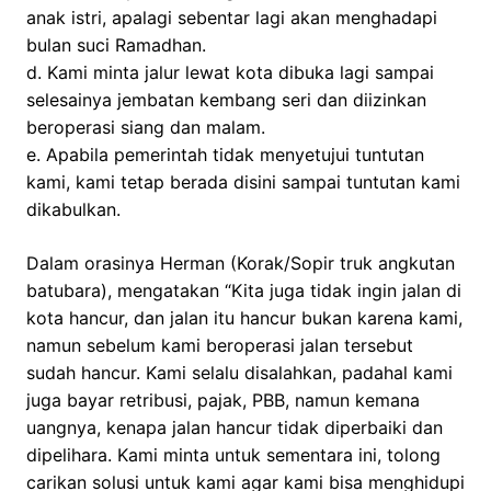
anak istri, apalagi sebentar lagi akan menghadapi
bulan suci Ramadhan.
d. Kami minta jalur lewat kota dibuka lagi sampai
selesainya jembatan kembang seri dan diizinkan
beroperasi siang dan malam.
e. Apabila pemerintah tidak menyetujui tuntutan
kami, kami tetap berada disini sampai tuntutan kami
dikabulkan.
Dalam orasinya Herman (Korak/Sopir truk angkutan
batubara), mengatakan “Kita juga tidak ingin jalan di
kota hancur, dan jalan itu hancur bukan karena kami,
namun sebelum kami beroperasi jalan tersebut
sudah hancur. Kami selalu disalahkan, padahal kami
juga bayar retribusi, pajak, PBB, namun kemana
uangnya, kenapa jalan hancur tidak diperbaiki dan
dipelihara. Kami minta untuk sementara ini, tolong
carikan solusi untuk kami agar kami bisa menghidupi