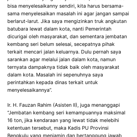
bisa menyelesaikanny sendiri, kita harus bersama-
sama menyelesaikan masalah ini agar jangan sampai
berlarut-larut. Jika saya mengizinkan truk angkutan
batubara lewat dalam kota, nanti Pemerintah
dicurigai oleh masyarakat, dan sementara jembatan
kembang seri belum selesai, secepatnya pihak
terkait mencari jalan keluarnya. Dulu pernah saya
sarankan agar melalui jalan dalam kota, namun
ternyata dampaknya tidak baik oleh masyarakat
dalam kota. Masalah ini sepenuhnya saya
perintahkan kepada dinas terkait untuk
menyelesaikannya”.
Ir. H. Fauzan Rahim (Asisten II), juga menanggapi
“Jembatan kembang seri kemampuannya maksimal
16 ton, jika kendaraan yang lewat tidak melebihi
ketentuan tersebut, maka Kadis PU Provinsi
Bengkulu yang menjamin dan bertanggung jawab