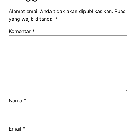
Alamat email Anda tidak akan dipublikasikan.
Ruas
yang wajib ditandai
*
Komentar
*
Nama
*
Email
*