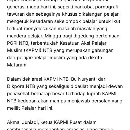
generasi muda hari ini, seperti narkoba, pornografi,
tawuran dan sebagainya khusus dikalangan pelajar,
mengetuk kesadaran sekelompok pelajar untuk ikut
terlibat menyelesaikan masalah masalah yang
mendera pelajar. Minggu pagi digedung pertemuan
PGRI NTB, terbentuklah Kesatuan Aksi Pelajar
Muslim (KAPMI) NTB yang merupakan gabungan
dari pelajar-pelajar muslim yang ada dikota
Mataram.
Dalam deklarasi KAPMI NTB, Bu Nuryanti dari
Dikpora NTB yang sekaligus didaulat menjadi dewan
penasehat berharap besar terhadap kiprah KAPMI
NTB kedepan akan mampu menjawab persolan yang
melilit Pelajar hari ini.
Akmal Juniadi, Ketua KAPMI Pusat dalam
sambutannya memberikan apresiasi yang tingggi,