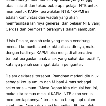
atas inisiatif dan tekad beberapa pelajar NTB untuk
membentuk KAPMI perwakilan NTB. “KAPMI ini
adalah komunitas dan wadah yang akan
memfasilitasi lahirnya generasi dan pelajar NTB yang
Cerdas dan bermoral”, terangnya dalam sambutan.
”Usia Pelajar, adalah usia yang masih cendrung
mencari komunitas untuk aktualisasi dirinya, maka
dengan hadirnya KAPMI bisa menjadi alternative
tempat pergaulan anak anak yang sehat dan positif”,
katanya penuh semangat dalam pengantar.
Dalam deklarasi tersebut, Ramdhan madani ditunjuk
sebagai ketua umum dan M bani Almas sebagai
sekertaris Umum. “Masa Depan kita dimulai hari ini,
maka kita semua melalui KAPMI NTB akan serius
mempersiapkannya”, teriak rama berapi api dalam
sambutan. Acara dekalarsi kemudian ditutup oleh