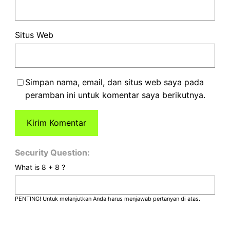
Situs Web
Simpan nama, email, dan situs web saya pada
peramban ini untuk komentar saya berikutnya.
Security Question:
What is 8 + 8 ?
PENTING! Untuk melanjutkan Anda harus menjawab pertanyan di atas.