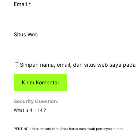
Email
*
Situs Web
Simpan nama, email, dan situs web saya pada 
Security Question:
What is 4 + 14 ?
PENTING! Untuk melanjutkan Anda harus menjawab pertanyan di atas.