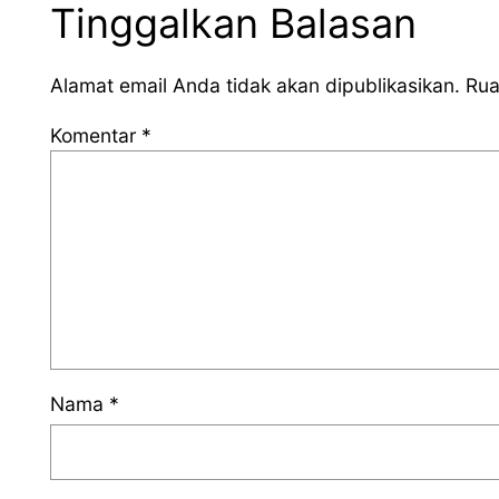
Tinggalkan Balasan
Alamat email Anda tidak akan dipublikasikan.
Rua
Komentar
*
Nama
*