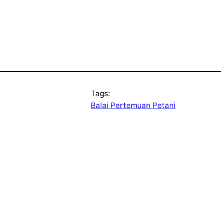
Tags:
Balai Pertemuan Petani