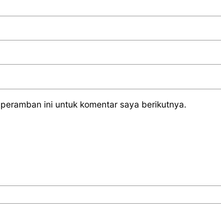
peramban ini untuk komentar saya berikutnya.