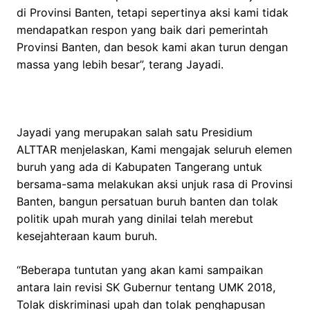
di Provinsi Banten, tetapi sepertinya aksi kami tidak
mendapatkan respon yang baik dari pemerintah
Provinsi Banten, dan besok kami akan turun dengan
massa yang lebih besar”, terang Jayadi.
Jayadi yang merupakan salah satu Presidium
ALTTAR menjelaskan, Kami mengajak seluruh elemen
buruh yang ada di Kabupaten Tangerang untuk
bersama-sama melakukan aksi unjuk rasa di Provinsi
Banten, bangun persatuan buruh banten dan tolak
politik upah murah yang dinilai telah merebut
kesejahteraan kaum buruh.
“Beberapa tuntutan yang akan kami sampaikan
antara lain revisi SK Gubernur tentang UMK 2018,
Tolak diskriminasi upah dan tolak penghapusan