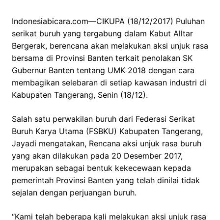
Indonesiabicara.com—CIKUPA (18/12/2017) Puluhan
serikat buruh yang tergabung dalam Kabut Alltar
Bergerak, berencana akan melakukan aksi unjuk rasa
bersama di Provinsi Banten terkait penolakan SK
Gubernur Banten tentang UMK 2018 dengan cara
membagikan selebaran di setiap kawasan industri di
Kabupaten Tangerang, Senin (18/12).
Salah satu perwakilan buruh dari Federasi Serikat
Buruh Karya Utama (FSBKU) Kabupaten Tangerang,
Jayadi mengatakan, Rencana aksi unjuk rasa buruh
yang akan dilakukan pada 20 Desember 2017,
merupakan sebagai bentuk kekecewaan kepada
pemerintah Provinsi Banten yang telah dinilai tidak
sejalan dengan perjuangan buruh.
“Kami telah beberapa kali melakukan aksi unjuk rasa