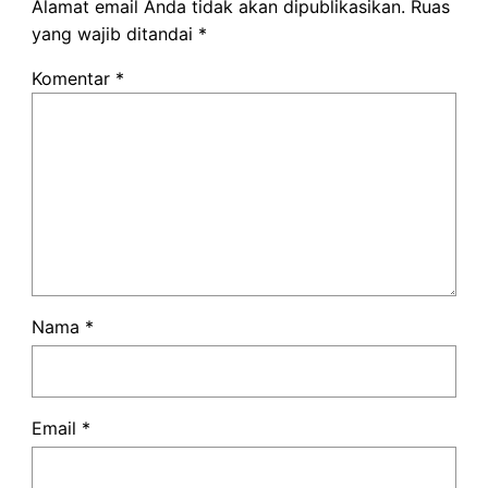
Alamat email Anda tidak akan dipublikasikan.
Ruas
yang wajib ditandai
*
Komentar
*
Nama
*
Email
*