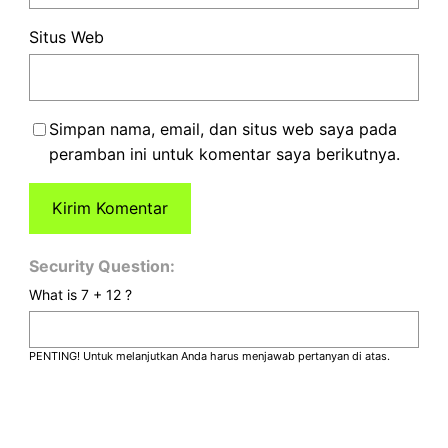
Situs Web
Simpan nama, email, dan situs web saya pada
peramban ini untuk komentar saya berikutnya.
Security Question:
What is 7 + 12 ?
PENTING! Untuk melanjutkan Anda harus menjawab pertanyan di atas.