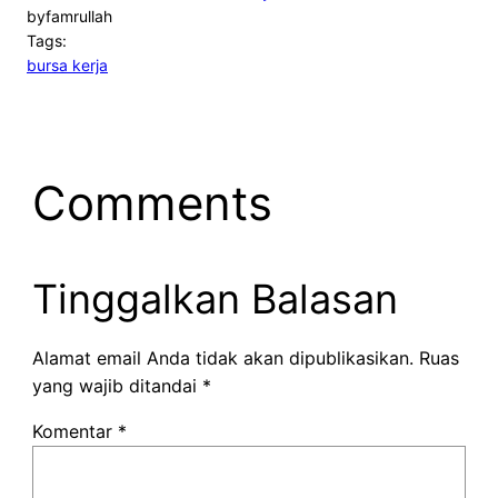
by
famrullah
Tags:
bursa kerja
Comments
Tinggalkan Balasan
Alamat email Anda tidak akan dipublikasikan.
Ruas
yang wajib ditandai
*
Komentar
*