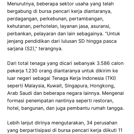
Menurutnya, beberapa sektor usaha yang telah
bergabung di bursa pencari kerja diantaranya,
perdagangan, perkebunan, pertambangan,
kehutanan, perhotelan, layanan jasa, asuransi,
perbankan, pelayaran dan lain sebagainya. “Untuk
jenjang pendidikan dari lulusan SD hingga pasca
sarjana (S2),” terangnya.
Dari total tenaga yang dicari sebanyak 3.586 calon
pekerja 1.230 orang diantaranya untuk dikirim ke
luar negeri sebagai Tenaga Kerja Indonesia (TKI)
seperti Malaysia, Kuwait, Singapura, Hongkong,
Arab Saudi dan beberapa negara lainnya. Mengenai
formasi penempatan nantinya seperti restoran,
hotel, bangunan, dan juga pembantu rumah tangga.
Lebih lanjut dirinya mengutarakan, 34 perusahan
yang berpartisipasi di bursa pencari kerja diikuti 11