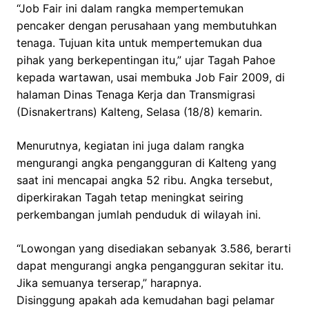
“Job Fair ini dalam rangka mempertemukan
pencaker dengan perusahaan yang membutuhkan
tenaga. Tujuan kita untuk mempertemukan dua
pihak yang berkepentingan itu,” ujar Tagah Pahoe
kepada wartawan, usai membuka Job Fair 2009, di
halaman Dinas Tenaga Kerja dan Transmigrasi
(Disnakertrans) Kalteng, Selasa (18/8) kemarin.
Menurutnya, kegiatan ini juga dalam rangka
mengurangi angka pengangguran di Kalteng yang
saat ini mencapai angka 52 ribu. Angka tersebut,
diperkirakan Tagah tetap meningkat seiring
perkembangan jumlah penduduk di wilayah ini.
“Lowongan yang disediakan sebanyak 3.586, berarti
dapat mengurangi angka pengangguran sekitar itu.
Jika semuanya terserap,” harapnya.
Disinggung apakah ada kemudahan bagi pelamar