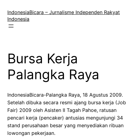
Lewati
ke
IndonesiaBicara – Jurnalisme Independen Rakyat
konten
Indonesia
Bursa Kerja
Palangka Raya
IndonesiaBicara-Palangka Raya, 18 Agustus 2009.
Setelah dibuka secara resmi ajang bursa kerja (Job
Fair) 2009 oleh Asisten II Tagah Pahoe, ratusan
pencari kerja (pencaker) antusias mengunjungi 34
stand perusahaan besar yang menyediakan ribuan
lowongan pekerjaan.