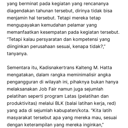
yang berminat pada kegiatan yang rencananya
diagendakan tahunan tersebut, dirinya tidak bisa
menjamin hal tersebut. Tetapi mereka tetap
mengupayakan kemudahan pelamar yang
memanfaatkan kesempatan pada kegiatan tersebut.
“Tetapi kalau persyaratan dan kompetensi yang
diinginkan perusahaan sesuai, kenapa tidak?,”
tanyanya.
Sementara itu, Kadisnakertrans Kalteng M. Hatta
mengatakan, dalam rangka meminimalisir angka
pengangguran di wilayah ini, pihaknya bukan hanya
melaksanakan Job Fair namun juga sejumlah
pelatihan seperti program Latas (pelatihan dan
produktivitas) melalui BLK (balai latihan kerja, red)
yang ada di sejumlah kabupaten/kota. “Kita latih
masyarakat tersebut apa yang mereka mau, sesuai
dengan keterampilan yang mereka inginkan,”