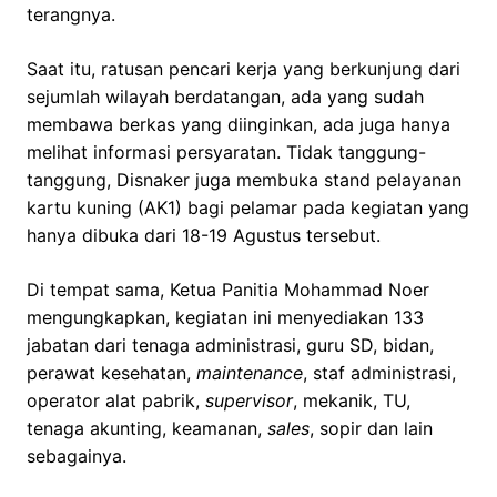
terangnya.
Saat itu, ratusan pencari kerja yang berkunjung dari
sejumlah wilayah berdatangan, ada yang sudah
membawa berkas yang diinginkan, ada juga hanya
melihat informasi persyaratan. Tidak tanggung-
tanggung, Disnaker juga membuka stand pelayanan
kartu kuning (AK1) bagi pelamar pada kegiatan yang
hanya dibuka dari 18-19 Agustus tersebut.
Di tempat sama, Ketua Panitia Mohammad Noer
mengungkapkan, kegiatan ini menyediakan 133
jabatan dari tenaga administrasi, guru SD, bidan,
perawat kesehatan,
maintenance
, staf administrasi,
operator alat pabrik,
supervisor
, mekanik, TU,
tenaga akunting, keamanan,
sales
, sopir dan lain
sebagainya.