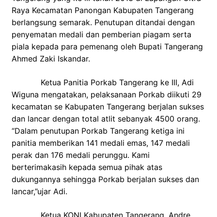
Raya Kecamatan Panongan Kabupaten Tangerang
berlangsung semarak. Penutupan ditandai dengan
penyematan medali dan pemberian piagam serta
piala kepada para pemenang oleh Bupati Tangerang
Ahmed Zaki Iskandar.
Ketua Panitia Porkab Tangerang ke III, Adi
Wiguna mengatakan, pelaksanaan Porkab diikuti 29
kecamatan se Kabupaten Tangerang berjalan sukses
dan lancar dengan total atlit sebanyak 4500 orang.
“Dalam penutupan Porkab Tangerang ketiga ini
panitia memberikan 141 medali emas, 147 medali
perak dan 176 medali perunggu. Kami
berterimakasih kepada semua pihak atas
dukungannya sehingga Porkab berjalan sukses dan
lancar,”ujar Adi.
Ketua KONI Kabupaten Tangerang, Andre