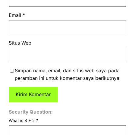
Email
*
Situs Web
Simpan nama, email, dan situs web saya pada
peramban ini untuk komentar saya berikutnya.
Security Question:
What is 8 + 2 ?