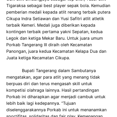
Tigaraksa sebagai best player sepak bola. Kemudian
pemberian medali kepada atlit renang terbaik putera
Cikupa Indra Setiawan dan Yusi Safitri atlit atletik
terbaik Kemeri. Medali juga diberikan kepada
kontingen terbaik pertama yakni Sepatan, kedua
Legok dan ketiga Mekar Baru. Untuk juara umum
Porkab Tangerang III diraih oleh Kecamatan
Panongan, juara kedua Kecamatan Kelapa Dua dan
Juata ketiga Kecamatan Cikupa.
Bupati Tangerang dalam Sambutanya
mengatakan, agar para atlit yang menang tidak
berpuas diri dan terus mengasah skill untuk
kompetisi olahraga lainnya. Hasil pertandingan
Porkab ini diharapkan agar menjadi cambuk untuk
lebih baik lagi kedepannya. “Tujuan
diselenggarakannya Porkab ini untuk menanamkan
sportifitas, solidaritas dan fair play. Kemenangan