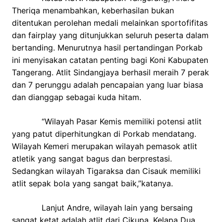
Theriqa menambahkan, keberhasilan bukan
ditentukan perolehan medali melainkan sportofifitas
dan fairplay yang ditunjukkan seluruh peserta dalam
bertanding. Menurutnya hasil pertandingan Porkab
ini menyisakan catatan penting bagi Koni Kabupaten
Tangerang. Atlit Sindangjaya berhasil meraih 7 perak
dan 7 perunggu adalah pencapaian yang luar biasa
dan dianggap sebagai kuda hitam.
“Wilayah Pasar Kemis memiliki potensi atlit
yang patut diperhitungkan di Porkab mendatang.
Wilayah Kemeri merupakan wilayah pemasok atlit
atletik yang sangat bagus dan berprestasi.
Sedangkan wilayah Tigaraksa dan Cisauk memiliki
atlit sepak bola yang sangat baik,”katanya.
Lanjut Andre, wilayah lain yang bersaing
sangat ketat adalah atlit dari Cikupa. Kelapa Dua