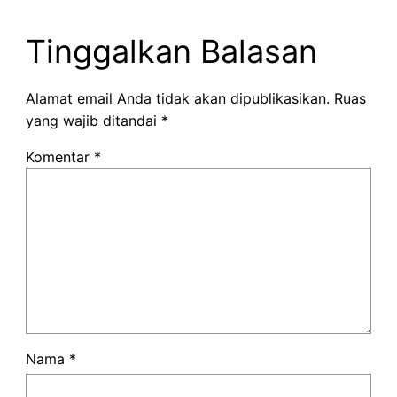
Tinggalkan Balasan
Alamat email Anda tidak akan dipublikasikan.
Ruas
yang wajib ditandai
*
Komentar
*
Nama
*