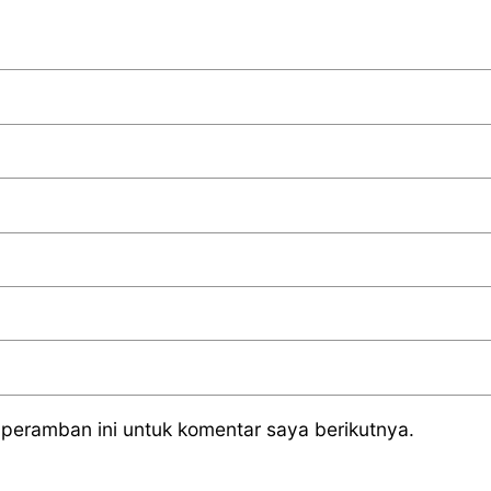
peramban ini untuk komentar saya berikutnya.