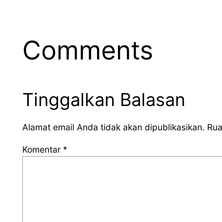
Comments
Tinggalkan Balasan
Alamat email Anda tidak akan dipublikasikan.
Rua
Komentar
*