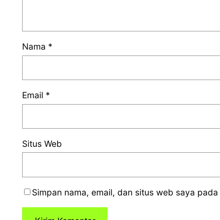
Nama
*
Email
*
Situs Web
Simpan nama, email, dan situs web saya pada 