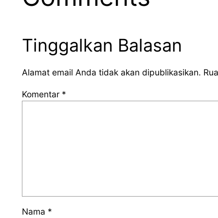
Tinggalkan Balasan
Alamat email Anda tidak akan dipublikasikan.
Rua
Komentar
*
Nama
*