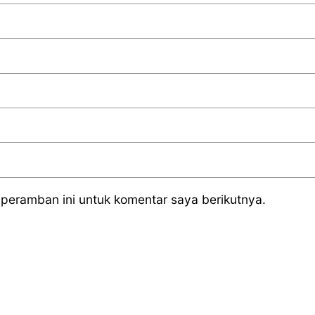
peramban ini untuk komentar saya berikutnya.