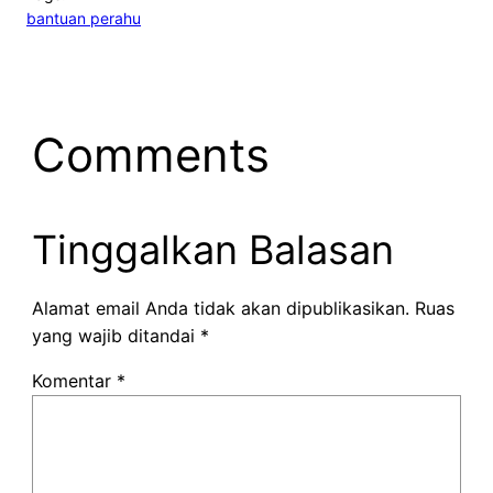
bantuan perahu
Comments
Tinggalkan Balasan
Alamat email Anda tidak akan dipublikasikan.
Ruas
yang wajib ditandai
*
Komentar
*