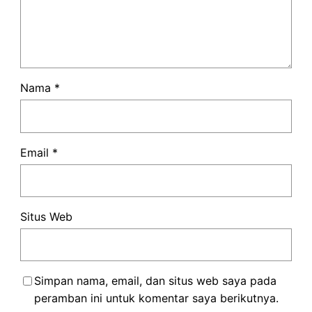
Nama
*
Email
*
Situs Web
Simpan nama, email, dan situs web saya pada
peramban ini untuk komentar saya berikutnya.