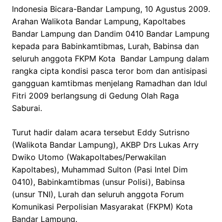
Indonesia Bicara-Bandar Lampung, 10 Agustus 2009.
Arahan Walikota Bandar Lampung, Kapoltabes
Bandar Lampung dan Dandim 0410 Bandar Lampung
kepada para Babinkamtibmas, Lurah, Babinsa dan
seluruh anggota FKPM Kota Bandar Lampung dalam
rangka cipta kondisi pasca teror bom dan antisipasi
gangguan kamtibmas menjelang Ramadhan dan Idul
Fitri 2009 berlangsung di Gedung Olah Raga
Saburai.
Turut hadir dalam acara tersebut Eddy Sutrisno
(Walikota Bandar Lampung), AKBP Drs Lukas Arry
Dwiko Utomo (Wakapoltabes/Perwakilan
Kapoltabes), Muhammad Sulton (Pasi Intel Dim
0410), Babinkamtibmas (unsur Polisi), Babinsa
(unsur TNI), Lurah dan seluruh anggota Forum
Komunikasi Perpolisian Masyarakat (FKPM) Kota
Bandar Lampung.