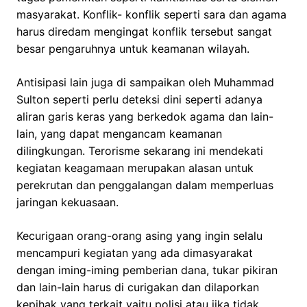
masyarakat. Konflik- konflik seperti sara dan agama
harus diredam mengingat konflik tersebut sangat
besar pengaruhnya untuk keamanan wilayah.
Antisipasi lain juga di sampaikan oleh Muhammad
Sulton seperti perlu deteksi dini seperti adanya
aliran garis keras yang berkedok agama dan lain-
lain, yang dapat mengancam keamanan
dilingkungan. Terorisme sekarang ini mendekati
kegiatan keagamaan merupakan alasan untuk
perekrutan dan penggalangan dalam memperluas
jaringan kekuasaan.
Kecurigaan orang-orang asing yang ingin selalu
mencampuri kegiatan yang ada dimasyarakat
dengan iming-iming pemberian dana, tukar pikiran
dan lain-lain harus di curigakan dan dilaporkan
kepihak yang terkait yaitu polisi atau jika tidak