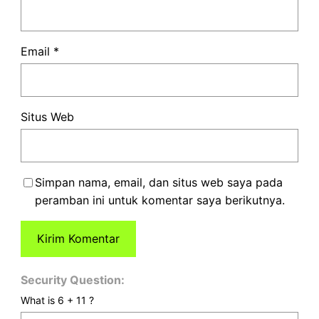
Email
*
Situs Web
Simpan nama, email, dan situs web saya pada
peramban ini untuk komentar saya berikutnya.
Security Question:
What is 6 + 11 ?