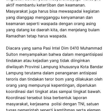
aktif membantu ketertiban dan keamanan.
Masyarakat juga harus bisa mewaspadai kegiatan
yang dianggap mengganggu kenyamanan dan
keamanan seperti waspada dengan orang asing
yang datang ke daerah kita, dan menjelang bulam
Ramadhan tetap harus waspada.
Diacara yang sama Pasi Intel Dim 0410 Muhammad
Sulton menyampaikan bahwa dalam mengantisipasi
tindakan atau kejadian yang tidak diinginkan
diwilayah Provinsi Lampung khususnya Kota Bandar
Lampung terutama dalam penanganan antisipasi
teroris dan tindakan teror bom yang dilakukan oleh
orang yang mempunyai kepentingan, diperlukan
koordinasi dari tingkat atas sampai tingkat bawah.
Koordinasi tersebut bisa berbentuk laporan
masyarakat, kerjasama polisi dengan TNI, satuan
tugas pemerintah seperti kamtibmas serta elemen