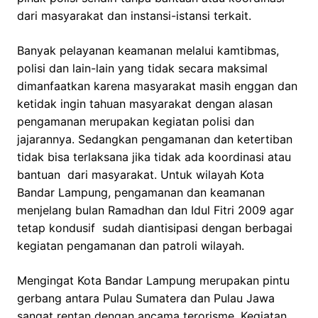
dari masyarakat dan instansi-istansi terkait.
Banyak pelayanan keamanan melalui kamtibmas,
polisi dan lain-lain yang tidak secara maksimal
dimanfaatkan karena masyarakat masih enggan dan
ketidak ingin tahuan masyarakat dengan alasan
pengamanan merupakan kegiatan polisi dan
jajarannya. Sedangkan pengamanan dan ketertiban
tidak bisa terlaksana jika tidak ada koordinasi atau
bantuan dari masyarakat. Untuk wilayah Kota
Bandar Lampung, pengamanan dan keamanan
menjelang bulan Ramadhan dan Idul Fitri 2009 agar
tetap kondusif sudah diantisipasi dengan berbagai
kegiatan pengamanan dan patroli wilayah.
Mengingat Kota Bandar Lampung merupakan pintu
gerbang antara Pulau Sumatera dan Pulau Jawa
sangat rentan dengan ancama terorisme. Kegiatan