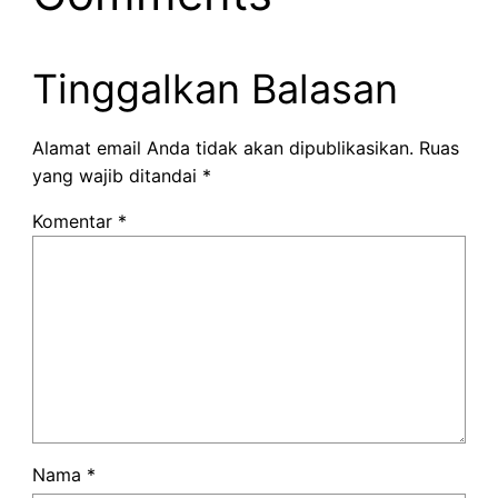
Tinggalkan Balasan
Alamat email Anda tidak akan dipublikasikan.
Ruas
yang wajib ditandai
*
Komentar
*
Nama
*