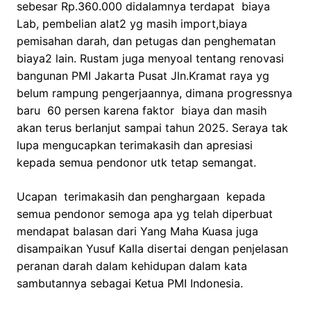
sebesar Rp.360.000 didalamnya terdapat biaya
Lab, pembelian alat2 yg masih import,biaya
pemisahan darah, dan petugas dan penghematan
biaya2 lain. Rustam juga menyoal tentang renovasi
bangunan PMI Jakarta Pusat Jln.Kramat raya yg
belum rampung pengerjaannya, dimana progressnya
baru 60 persen karena faktor biaya dan masih
akan terus berlanjut sampai tahun 2025. Seraya tak
lupa mengucapkan terimakasih dan apresiasi
kepada semua pendonor utk tetap semangat.
Ucapan terimakasih dan penghargaan kepada
semua pendonor semoga apa yg telah diperbuat
mendapat balasan dari Yang Maha Kuasa juga
disampaikan Yusuf Kalla disertai dengan penjelasan
peranan darah dalam kehidupan dalam kata
sambutannya sebagai Ketua PMI Indonesia.