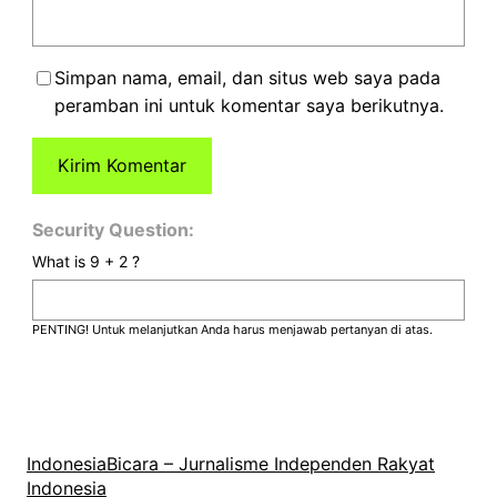
Simpan nama, email, dan situs web saya pada
peramban ini untuk komentar saya berikutnya.
Security Question:
What is 9 + 2 ?
PENTING! Untuk melanjutkan Anda harus menjawab pertanyan di atas.
IndonesiaBicara – Jurnalisme Independen Rakyat
Indonesia