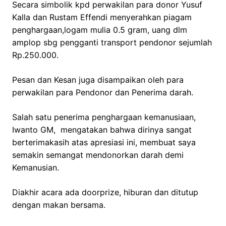
Secara simbolik kpd perwakilan para donor Yusuf
Kalla dan Rustam Effendi menyerahkan piagam
penghargaan,logam mulia 0.5 gram, uang dlm
amplop sbg pengganti transport pendonor sejumlah
Rp.250.000.
Pesan dan Kesan juga disampaikan oleh para
perwakilan para Pendonor dan Penerima darah.
Salah satu penerima penghargaan kemanusiaan,
Iwanto GM, mengatakan bahwa dirinya sangat
berterimakasih atas apresiasi ini, membuat saya
semakin semangat mendonorkan darah demi
Kemanusian.
Diakhir acara ada doorprize, hiburan dan ditutup
dengan makan bersama.