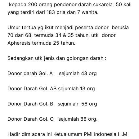
kepada 200 orang pendonor darah sukarela 50 kali
yang terdiri dari 183 pria dan 7 wanita.
Umur tertua yg ikut menjadi peserta donor berusia
70 dan 68, termuda 34 & 35 tahun, utk donor
Apheresis termuda 25 tahun.
Sedangkan utk jenis dan golongan darah :
Donor darah Gol. A sejumlah 43 org
Donor Darah Gol. AB sejumlah 13 org
Donor Darah Gol. B sejumlah 56 org
Donor Darah Gol. O sejumlah 88 org.
Hadir dlm acara ini Ketua umum PMI Indonesia H.M