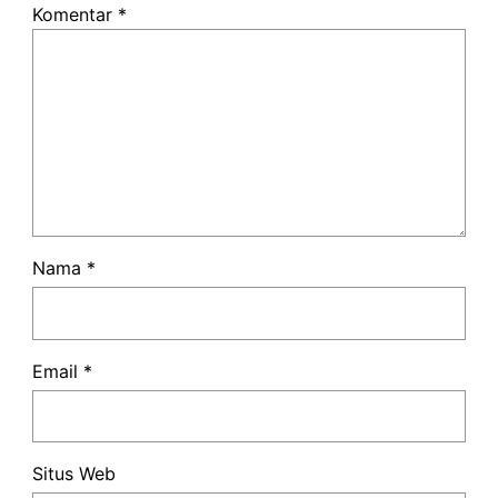
Komentar
*
Nama
*
Email
*
Situs Web