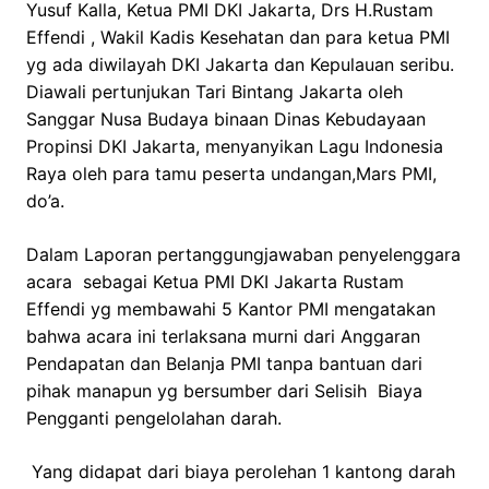
Yusuf Kalla, Ketua PMI DKI Jakarta, Drs H.Rustam
Effendi , Wakil Kadis Kesehatan dan para ketua PMI
yg ada diwilayah DKI Jakarta dan Kepulauan seribu.
Diawali pertunjukan Tari Bintang Jakarta oleh
Sanggar Nusa Budaya binaan Dinas Kebudayaan
Propinsi DKI Jakarta, menyanyikan Lagu Indonesia
Raya oleh para tamu peserta undangan,Mars PMI,
do’a.
Dalam Laporan pertanggungjawaban penyelenggara
acara sebagai Ketua PMI DKI Jakarta Rustam
Effendi yg membawahi 5 Kantor PMI mengatakan
bahwa acara ini terlaksana murni dari Anggaran
Pendapatan dan Belanja PMI tanpa bantuan dari
pihak manapun yg bersumber dari Selisih Biaya
Pengganti pengelolahan darah.
Yang didapat dari biaya perolehan 1 kantong darah