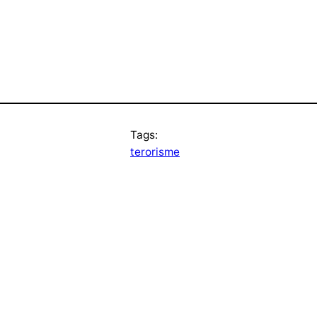
Tags:
terorisme