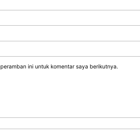
peramban ini untuk komentar saya berikutnya.