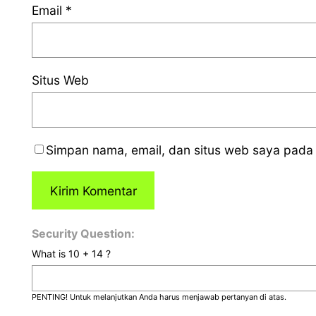
Email
*
Situs Web
Simpan nama, email, dan situs web saya pada 
Security Question:
What is 10 + 14 ?
PENTING! Untuk melanjutkan Anda harus menjawab pertanyan di atas.