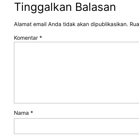
Tinggalkan Balasan
Alamat email Anda tidak akan dipublikasikan.
Rua
Komentar
*
Nama
*