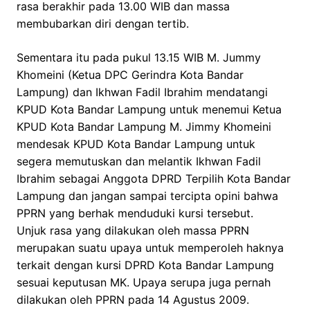
rasa berakhir pada 13.00 WIB dan massa
membubarkan diri dengan tertib.
Sementara itu pada pukul 13.15 WIB M. Jummy
Khomeini (Ketua DPC Gerindra Kota Bandar
Lampung) dan Ikhwan Fadil Ibrahim mendatangi
KPUD Kota Bandar Lampung untuk menemui Ketua
KPUD Kota Bandar Lampung M. Jimmy Khomeini
mendesak KPUD Kota Bandar Lampung untuk
segera memutuskan dan melantik Ikhwan Fadil
Ibrahim sebagai Anggota DPRD Terpilih Kota Bandar
Lampung dan jangan sampai tercipta opini bahwa
PPRN yang berhak menduduki kursi tersebut.
Unjuk rasa yang dilakukan oleh massa PPRN
merupakan suatu upaya untuk memperoleh haknya
terkait dengan kursi DPRD Kota Bandar Lampung
sesuai keputusan MK. Upaya serupa juga pernah
dilakukan oleh PPRN pada 14 Agustus 2009.