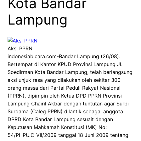
Kota Bandar
Lampung
Aksi PPRN
indonesiabicara.com-Bandar Lampung (26/08).
Bertempat di Kantor KPUD Provinsi Lampung Jl.
Soedirman Kota Bandar Lampung, telah berlangsung
aksi unjuk rasa yang dilakukan oleh sekitar 300
orang massa dari Partai Peduli Rakyat Nasional
(PPRN), dipimpin oleh Ketua DPD PPRN Provinsi
Lampung Chairil Akbar dengan tuntutan agar Surbi
Surdama (Caleg PPRN) dilantik sebagai anggota
DPRD Kota Bandar Lampung sesuait dengan
Keputusan Mahkamah Konstitusi (MK) No:
54/PHPU.C-VII/2009 tanggal 18 Juni 2009 tentang