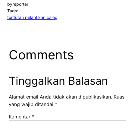
by
reporter
Tags:
tuntutan pelantikan caleg
Comments
Tinggalkan Balasan
Alamat email Anda tidak akan dipublikasikan.
Ruas
yang wajib ditandai
*
Komentar
*