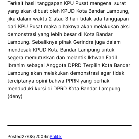
Terkait hasil tanggapan KPU Pusat mengenai surat
yang akan dibuat oleh KPUD Kota Bandar Lampung,
jika dalam waktu 2 atau 3 hari tidak ada tanggapan
dari KPU Pusat maka pihaknya akan melakukan aksi
demonstrasi yang lebih besar di Kota Bandar
Lampung. Sebaliknya pihak Gerindra juga dalam
mendesak KPUD Kota Bandar Lampung untuk
segera memutuskan dan melantik Ikhwan Fadil
Ibrahim sebagai Anggota DPRD Terpilih Kota Bandar
Lampung akan melakukan demonstrasi agar tidak
terciptanya opini bahwa PPRN yang berhak
menduduki kursi di DPRD Kota Bandar Lampung.
(deny)
Posted
27/08/2009
in
Politik