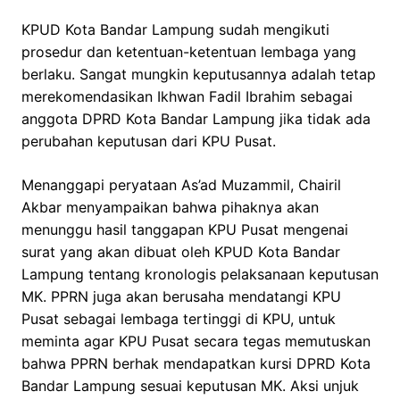
KPUD Kota Bandar Lampung sudah mengikuti
prosedur dan ketentuan-ketentuan lembaga yang
berlaku. Sangat mungkin keputusannya adalah tetap
merekomendasikan Ikhwan Fadil Ibrahim sebagai
anggota DPRD Kota Bandar Lampung jika tidak ada
perubahan keputusan dari KPU Pusat.
Menanggapi peryataan As’ad Muzammil, Chairil
Akbar menyampaikan bahwa pihaknya akan
menunggu hasil tanggapan KPU Pusat mengenai
surat yang akan dibuat oleh KPUD Kota Bandar
Lampung tentang kronologis pelaksanaan keputusan
MK. PPRN juga akan berusaha mendatangi KPU
Pusat sebagai lembaga tertinggi di KPU, untuk
meminta agar KPU Pusat secara tegas memutuskan
bahwa PPRN berhak mendapatkan kursi DPRD Kota
Bandar Lampung sesuai keputusan MK. Aksi unjuk