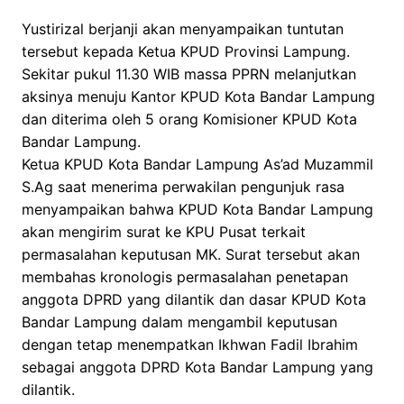
Yustirizal berjanji akan menyampaikan tuntutan
tersebut kepada Ketua KPUD Provinsi Lampung.
Sekitar pukul 11.30 WIB massa PPRN melanjutkan
aksinya menuju Kantor KPUD Kota Bandar Lampung
dan diterima oleh 5 orang Komisioner KPUD Kota
Bandar Lampung.
Ketua KPUD Kota Bandar Lampung As’ad Muzammil
S.Ag saat menerima perwakilan pengunjuk rasa
menyampaikan bahwa KPUD Kota Bandar Lampung
akan mengirim surat ke KPU Pusat terkait
permasalahan keputusan MK. Surat tersebut akan
membahas kronologis permasalahan penetapan
anggota DPRD yang dilantik dan dasar KPUD Kota
Bandar Lampung dalam mengambil keputusan
dengan tetap menempatkan Ikhwan Fadil Ibrahim
sebagai anggota DPRD Kota Bandar Lampung yang
dilantik.