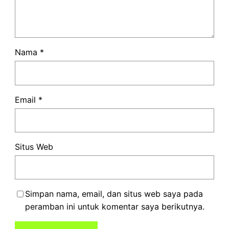
Nama
*
Email
*
Situs Web
Simpan nama, email, dan situs web saya pada
peramban ini untuk komentar saya berikutnya.