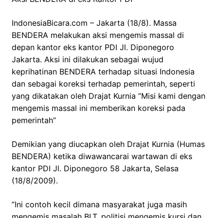
IndonesiaBicara.com – Jakarta (18/8). Massa
BENDERA melakukan aksi mengemis massal di
depan kantor eks kantor PDI Jl. Diponegoro
Jakarta. Aksi ini dilakukan sebagai wujud
keprihatinan BENDERA terhadap situasi Indonesia
dan sebagai koreksi terhadap pemerintah, seperti
yang dikatakan oleh Drajat Kurnia ”Misi kami dengan
mengemis massal ini memberikan koreksi pada
pemerintah”
Demikian yang diucapkan oleh Drajat Kurnia (Humas
BENDERA) ketika diwawancarai wartawan di eks
kantor PDI Jl. Diponegoro 58 Jakarta, Selasa
(18/8/2009).
”Ini contoh kecil dimana masyarakat juga masih
mengemis masalah BLT, politisi mengemis kursi dan