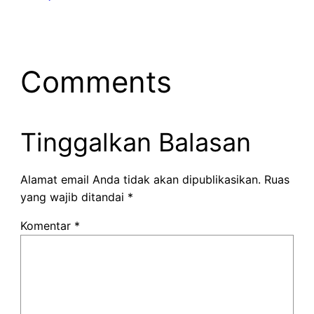
Comments
Tinggalkan Balasan
Alamat email Anda tidak akan dipublikasikan.
Ruas
yang wajib ditandai
*
Komentar
*