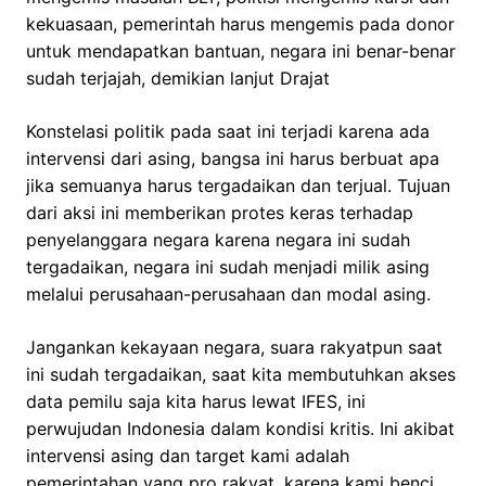
kekuasaan, pemerintah harus mengemis pada donor
untuk mendapatkan bantuan, negara ini benar-benar
sudah terjajah, demikian lanjut Drajat
Konstelasi politik pada saat ini terjadi karena ada
intervensi dari asing, bangsa ini harus berbuat apa
jika semuanya harus tergadaikan dan terjual. Tujuan
dari aksi ini memberikan protes keras terhadap
penyelanggara negara karena negara ini sudah
tergadaikan, negara ini sudah menjadi milik asing
melalui perusahaan-perusahaan dan modal asing.
Jangankan kekayaan negara, suara rakyatpun saat
ini sudah tergadaikan, saat kita membutuhkan akses
data pemilu saja kita harus lewat IFES, ini
perwujudan Indonesia dalam kondisi kritis. Ini akibat
intervensi asing dan target kami adalah
pemerintahan yang pro rakyat, karena kami benci