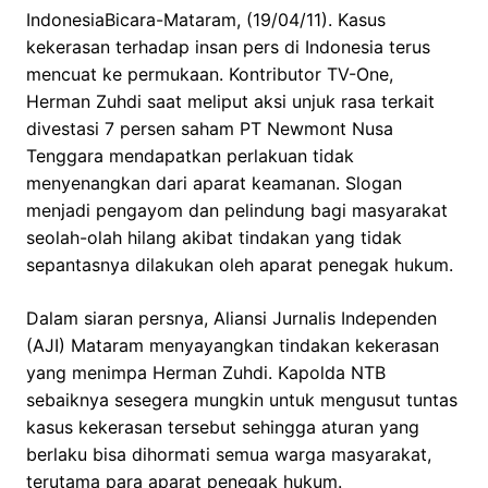
IndonesiaBicara-Mataram, (19/04/11). Kasus
kekerasan terhadap insan pers di Indonesia terus
mencuat ke permukaan. Kontributor TV-One,
Herman Zuhdi saat meliput aksi unjuk rasa terkait
divestasi 7 persen saham PT Newmont Nusa
Tenggara mendapatkan perlakuan tidak
menyenangkan dari aparat keamanan. Slogan
menjadi pengayom dan pelindung bagi masyarakat
seolah-olah hilang akibat tindakan yang tidak
sepantasnya dilakukan oleh aparat penegak hukum.
Dalam siaran persnya, Aliansi Jurnalis Independen
(AJI) Mataram menyayangkan tindakan kekerasan
yang menimpa Herman Zuhdi. Kapolda NTB
sebaiknya sesegera mungkin untuk mengusut tuntas
kasus kekerasan tersebut sehingga aturan yang
berlaku bisa dihormati semua warga masyarakat,
terutama para aparat penegak hukum.