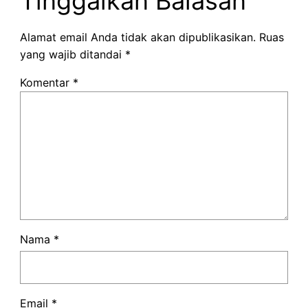
Tinggalkan Balasan
Alamat email Anda tidak akan dipublikasikan.
Ruas
yang wajib ditandai
*
Komentar
*
Nama
*
Email
*