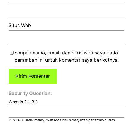
Situs Web
Simpan nama, email, dan situs web saya pada
peramban ini untuk komentar saya berikutnya.
Security Question:
What is 2 + 3 ?
PENTING! Untuk melanjutkan Anda harus menjawab pertanyan di atas.