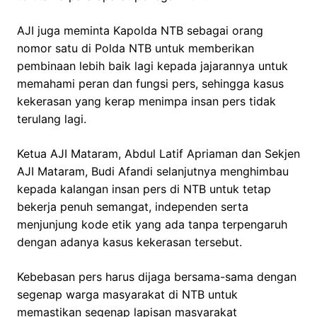
AJI juga meminta Kapolda NTB sebagai orang
nomor satu di Polda NTB untuk memberikan
pembinaan lebih baik lagi kepada jajarannya untuk
memahami peran dan fungsi pers, sehingga kasus
kekerasan yang kerap menimpa insan pers tidak
terulang lagi.
Ketua AJI Mataram, Abdul Latif Apriaman dan Sekjen
AJI Mataram, Budi Afandi selanjutnya menghimbau
kepada kalangan insan pers di NTB untuk tetap
bekerja penuh semangat, independen serta
menjunjung kode etik yang ada tanpa terpengaruh
dengan adanya kasus kekerasan tersebut.
Kebebasan pers harus dijaga bersama-sama dengan
segenap warga masyarakat di NTB untuk
memastikan segenap lapisan masyarakat