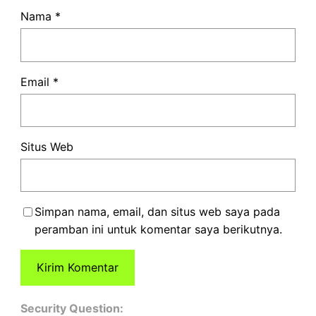
Nama
*
Email
*
Situs Web
Simpan nama, email, dan situs web saya pada
peramban ini untuk komentar saya berikutnya.
Security Question: