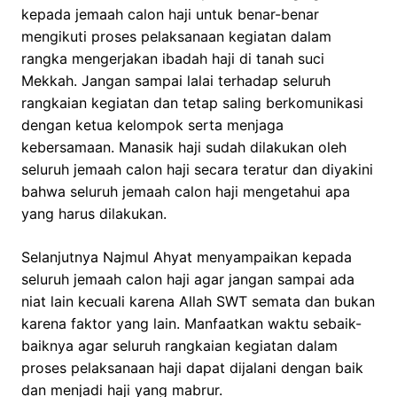
kepada jemaah calon haji untuk benar-benar
mengikuti proses pelaksanaan kegiatan dalam
rangka mengerjakan ibadah haji di tanah suci
Mekkah. Jangan sampai lalai terhadap seluruh
rangkaian kegiatan dan tetap saling berkomunikasi
dengan ketua kelompok serta menjaga
kebersamaan. Manasik haji sudah dilakukan oleh
seluruh jemaah calon haji secara teratur dan diyakini
bahwa seluruh jemaah calon haji mengetahui apa
yang harus dilakukan.
Selanjutnya Najmul Ahyat menyampaikan kepada
seluruh jemaah calon haji agar jangan sampai ada
niat lain kecuali karena Allah SWT semata dan bukan
karena faktor yang lain. Manfaatkan waktu sebaik-
baiknya agar seluruh rangkaian kegiatan dalam
proses pelaksanaan haji dapat dijalani dengan baik
dan menjadi haji yang mabrur.