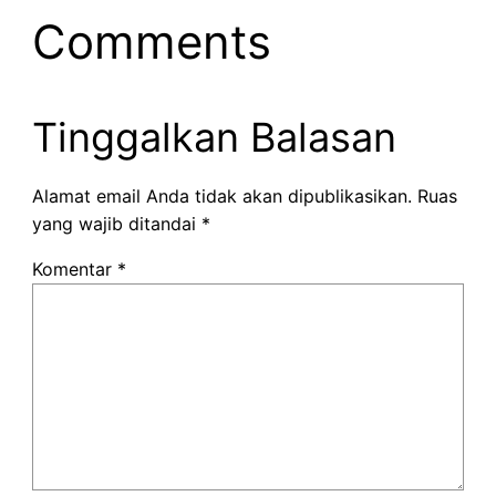
Comments
Tinggalkan Balasan
Alamat email Anda tidak akan dipublikasikan.
Ruas
yang wajib ditandai
*
Komentar
*