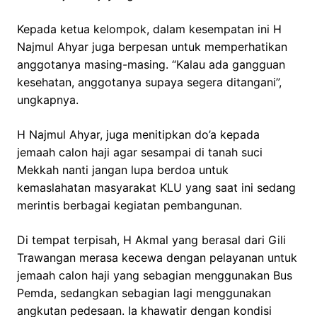
Kepada ketua kelompok, dalam kesempatan ini H
Najmul Ahyar juga berpesan untuk memperhatikan
anggotanya masing-masing. “Kalau ada gangguan
kesehatan, anggotanya supaya segera ditangani”,
ungkapnya.
H Najmul Ahyar, juga menitipkan do’a kepada
jemaah calon haji agar sesampai di tanah suci
Mekkah nanti jangan lupa berdoa untuk
kemaslahatan masyarakat KLU yang saat ini sedang
merintis berbagai kegiatan pembangunan.
Di tempat terpisah, H Akmal yang berasal dari Gili
Trawangan merasa kecewa dengan pelayanan untuk
jemaah calon haji yang sebagian menggunakan Bus
Pemda, sedangkan sebagian lagi menggunakan
angkutan pedesaan. Ia khawatir dengan kondisi