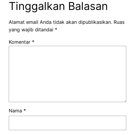
Tinggalkan Balasan
Alamat email Anda tidak akan dipublikasikan.
Ruas
yang wajib ditandai
*
Komentar
*
Nama
*