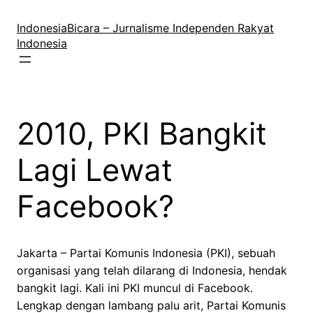
Lewati
ke
IndonesiaBicara – Jurnalisme Independen Rakyat
konten
Indonesia
2010, PKI Bangkit
Lagi Lewat
Facebook?
Jakarta – Partai Komunis Indonesia (PKI), sebuah
organisasi yang telah dilarang di Indonesia, hendak
bangkit lagi. Kali ini PKI muncul di Facebook.
Lengkap dengan lambang palu arit, Partai Komunis