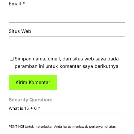
Email
*
Situs Web
Simpan nama, email, dan situs web saya pada
peramban ini untuk komentar saya berikutnya.
Security Question:
What is 15 + 6 ?
PENTING! Untuk melanjutkan Anda harus menjawab pertanyan di atas.