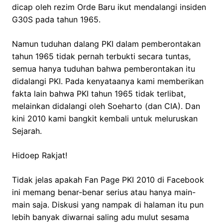
dicap oleh rezim Orde Baru ikut mendalangi insiden
G30S pada tahun 1965.
Namun tuduhan dalang PKI dalam pemberontakan
tahun 1965 tidak pernah terbukti secara tuntas,
semua hanya tuduhan bahwa pemberontakan itu
didalangi PKI. Pada kenyataanya kami memberikan
fakta lain bahwa PKI tahun 1965 tidak terlibat,
melainkan didalangi oleh Soeharto (dan CIA). Dan
kini 2010 kami bangkit kembali untuk meluruskan
Sejarah.
Hidoep Rakjat!
Tidak jelas apakah Fan Page PKI 2010 di Facebook
ini memang benar-benar serius atau hanya main-
main saja. Diskusi yang nampak di halaman itu pun
lebih banyak diwarnai saling adu mulut sesama