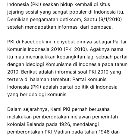
Indonesia (PKI) seakan hidup kembali di situs
jejaring sosial yang sangat populer di Indonesia itu.
Demikian pengamatan detikcom, Sabtu (9/1/2010)
setelah mendapatkan informasi dari pembaca.
PKI di Facebook ini menyebut dirinya sebagai Partai
Komunis Indonesia 2010 (PKI 2010). Agaknya nama
itu mau menunjukkan kebangkitan lagi sebuah partai
dengan ideologi Komunisme di Indonesia pada tahun
2010. Berikut adalah informasi soal PKI 2010 yang
tertera di halaman tersebut: Partai Komunis
Indonesia (PKI) adalah partai politik di Indonesia
yang berideologi komunis.
Dalam sejarahnya, Kami PKI pernah berusaha
melakukan pemberontakan melawan pemerintah
kolonial Belanda pada 1926, mendalangi
pemberontakan PKI Madiun pada tahun 1948 dan