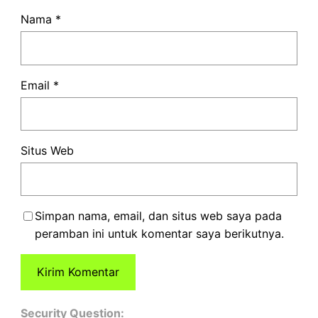
Nama
*
Email
*
Situs Web
Simpan nama, email, dan situs web saya pada
peramban ini untuk komentar saya berikutnya.
Security Question: