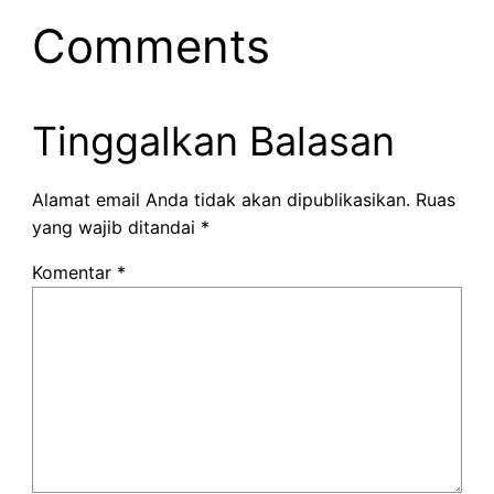
Comments
Tinggalkan Balasan
Alamat email Anda tidak akan dipublikasikan.
Ruas
yang wajib ditandai
*
Komentar
*