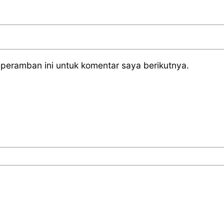
peramban ini untuk komentar saya berikutnya.