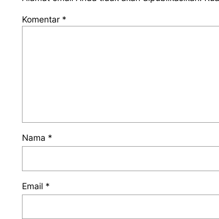
Komentar
*
Nama
*
Email
*