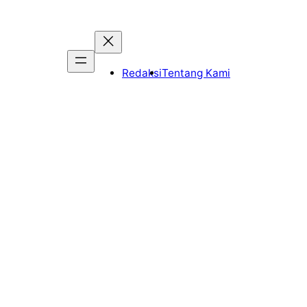
Redaksi
Tentang Kami