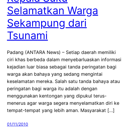
Selamatkan Warga
Sekampung dari
Tsunami
Padang (ANTARA News) – Setiap daerah memiliki
ciri khas berbeda dalam menyebarluaskan informasi
kejadian luar biasa sebagai tanda peringatan bagi
warga akan bahaya yang sedang mengintai
keselamatan mereka. Salah satu tanda bahaya atau
peringatan bagi warga itu adalah dengan
menggunakan kentongan yang dipukul terus-
menerus agar warga segera menyelamatkan diri ke
tempat-tempat yang lebih aman. Masyarakat […]
01/11/2010