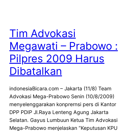
Tim Advokasi
Megawati – Prabowo :
Pilpres 2009 Harus
Dibatalkan
indonesiaBicara.com – Jakarta (11/8) Team
Advokasi Mega-Prabowo Senin (10/8/2009)
menyelenggarakan konprernsi pers di Kantor
DPP PDIP Jl.Raya Lenteng Agung Jakarta
Selatan. Gayus Lumbuun Ketua Tim Advokasi
Mega-Prabowo menjelaskan “Keputusan KPU