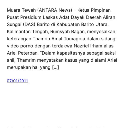
Muara Teweh (ANTARA News) – Ketua Pimpinan
Pusat Presidium Laskas Adat Dayak Daerah Aliran
Sungai (DAS) Barito di Kabupaten Barito Utara,
Kalimantan Tengah, Rumsyah Bagan, menyesalkan
keterangan Thamrin Amal Tomagola dalam sidang
video porno dengan terdakwa Nazriel Irham alias
Ariel Peterpan. “Dalam kapasitasnya sebagai saksi
ahli, Thamrim menyatakan kasus yang dialami Ariel
merupakan hal yang […]
07/01/2011