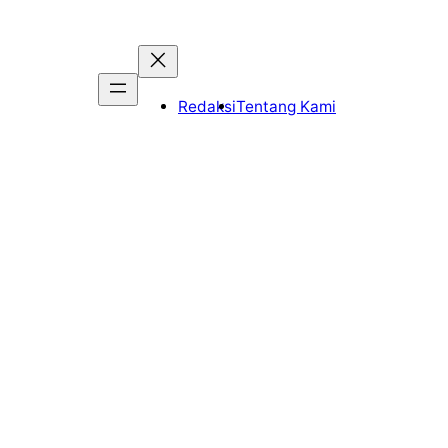
Redaksi
Tentang Kami