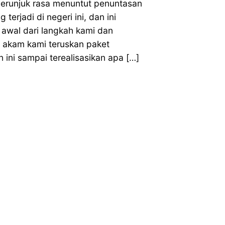
erunjuk rasa menuntut penuntasan
 terjadi di negeri ini, dan ini
awal dari langkah kami dan
a akam kami teruskan paket
ini sampai terealisasikan apa […]