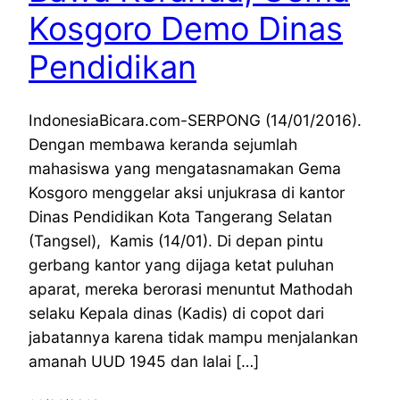
Kosgoro Demo Dinas
Pendidikan
IndonesiaBicara.com-SERPONG (14/01/2016).
Dengan membawa keranda sejumlah
mahasiswa yang mengatasnamakan Gema
Kosgoro menggelar aksi unjukrasa di kantor
Dinas Pendidikan Kota Tangerang Selatan
(Tangsel), Kamis (14/01). Di depan pintu
gerbang kantor yang dijaga ketat puluhan
aparat, mereka berorasi menuntut Mathodah
selaku Kepala dinas (Kadis) di copot dari
jabatannya karena tidak mampu menjalankan
amanah UUD 1945 dan lalai […]