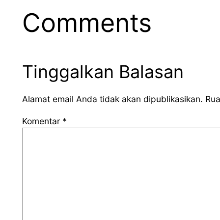
Comments
Tinggalkan Balasan
Alamat email Anda tidak akan dipublikasikan.
Rua
Komentar
*