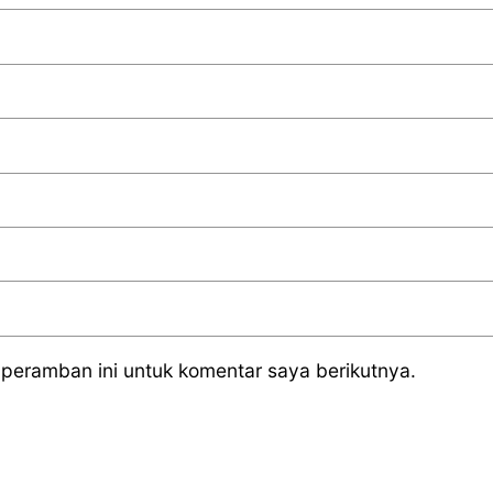
peramban ini untuk komentar saya berikutnya.