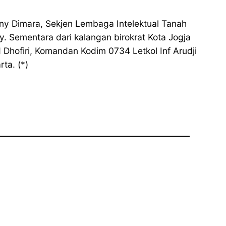
ny Dimara, Sekjen Lembaga Intelektual Tanah
 Sementara dari kalangan birokrat Kota Jogja
 Dhofiri, Komandan Kodim 0734 Letkol Inf Arudji
ta. (*)