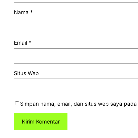
Nama
*
Email
*
Situs Web
Simpan nama, email, dan situs web saya pada 