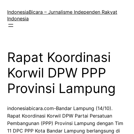
Lewati
ke
IndonesiaBicara – Jurnalisme Independen Rakyat
konten
Indonesia
Rapat Koordinasi
Korwil DPW PPP
Provinsi Lampung
indonesiabicara.com-Bandar Lampung (14/10).
Rapat Koordinasi Korwil DPW Partai Persatuan
Pembangunan (PPP) Provinsi Lampung dengan Tim
11 DPC PPP Kota Bandar Lampung berlangsung di