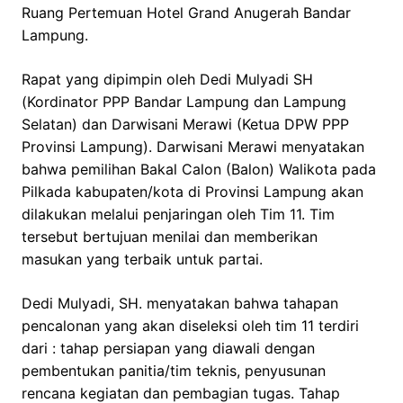
Ruang Pertemuan Hotel Grand Anugerah Bandar
Lampung.
Rapat yang dipimpin oleh Dedi Mulyadi SH
(Kordinator PPP Bandar Lampung dan Lampung
Selatan) dan Darwisani Merawi (Ketua DPW PPP
Provinsi Lampung). Darwisani Merawi menyatakan
bahwa pemilihan Bakal Calon (Balon) Walikota pada
Pilkada kabupaten/kota di Provinsi Lampung akan
dilakukan melalui penjaringan oleh Tim 11. Tim
tersebut bertujuan menilai dan memberikan
masukan yang terbaik untuk partai.
Dedi Mulyadi, SH. menyatakan bahwa tahapan
pencalonan yang akan diseleksi oleh tim 11 terdiri
dari : tahap persiapan yang diawali dengan
pembentukan panitia/tim teknis, penyusunan
rencana kegiatan dan pembagian tugas. Tahap