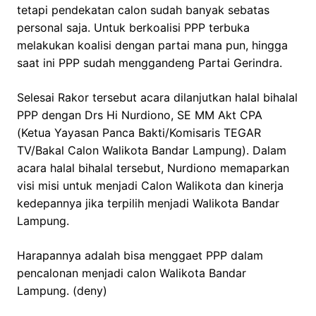
tetapi pendekatan calon sudah banyak sebatas
personal saja. Untuk berkoalisi PPP terbuka
melakukan koalisi dengan partai mana pun, hingga
saat ini PPP sudah menggandeng Partai Gerindra.
Selesai Rakor tersebut acara dilanjutkan halal bihalal
PPP dengan Drs Hi Nurdiono, SE MM Akt CPA
(Ketua Yayasan Panca Bakti/Komisaris TEGAR
TV/Bakal Calon Walikota Bandar Lampung). Dalam
acara halal bihalal tersebut, Nurdiono memaparkan
visi misi untuk menjadi Calon Walikota dan kinerja
kedepannya jika terpilih menjadi Walikota Bandar
Lampung.
Harapannya adalah bisa menggaet PPP dalam
pencalonan menjadi calon Walikota Bandar
Lampung. (deny)