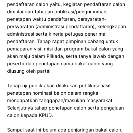
pendaftaran calon yaitu, kegiatan pendaftaran calon
dimulai dari tahapan publikasi/pengumuman,
penetapan waktu pendaftaran, persyaratan-
persyaratan (administrasi pendaftaran), kelengkapan
administrasi serta kinerja petugas penerima
pendaftaran. Tahap rapat pimpinan cabang untuk
pemaparan visi, misi dan program bakal calon yang
akan maju dalam Pilkada, serta tanya jawab dengan
peserta dan penetapan nama bakal calon yang
diusung oleh partai.
Tahap uji publik akan dilakukan publikasi hasil
penetapan nominasi balon dalam rangka
mendapatkan tanggapan/masukan masyarakat.
Selanjutnya tahap penetapan calon serta pengajuan
calon kepada KPUD.
Sampai saat ini belum ada penjaringan bakal calon,