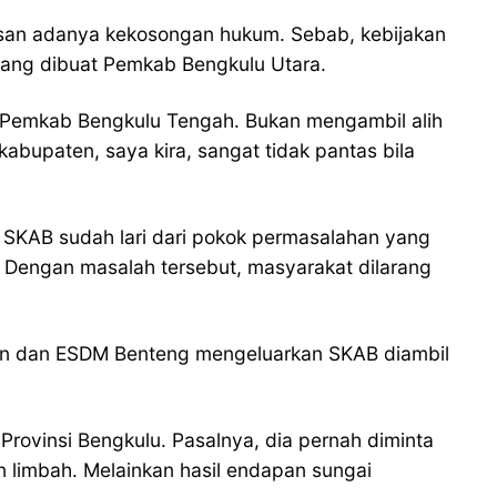
lasan adanya kekosongan hukum. Sebab, kebijakan
ang dibuat Pemkab Bengkulu Utara.
Pemkab Bengkulu Tengah. Bukan mengambil alih
paten, saya kira, sangat tidak pantas bila
SKAB sudah lari dari pokok permasalahan yang
 Dengan masalah tersebut, masyarakat dilarang
an dan ESDM Benteng mengeluarkan SKAB diambil
rovinsi Bengkulu. Pasalnya, dia pernah diminta
limbah. Melainkan hasil endapan sungai