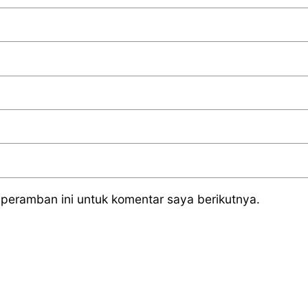
peramban ini untuk komentar saya berikutnya.