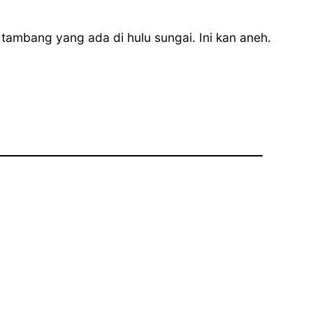
tambang yang ada di hulu sungai. Ini kan aneh.