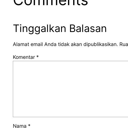
Tinggalkan Balasan
Alamat email Anda tidak akan dipublikasikan.
Rua
Komentar
*
Nama
*