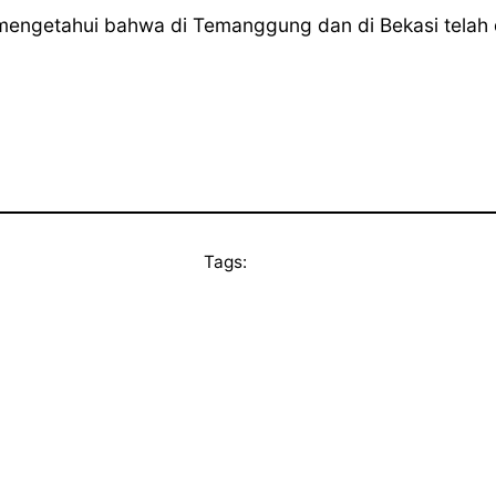
mengetahui bahwa di Temanggung dan di Bekasi telah d
Tags: