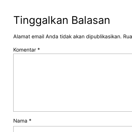
Tinggalkan Balasan
Alamat email Anda tidak akan dipublikasikan.
Rua
Komentar
*
Nama
*