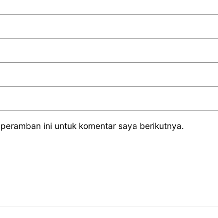
peramban ini untuk komentar saya berikutnya.