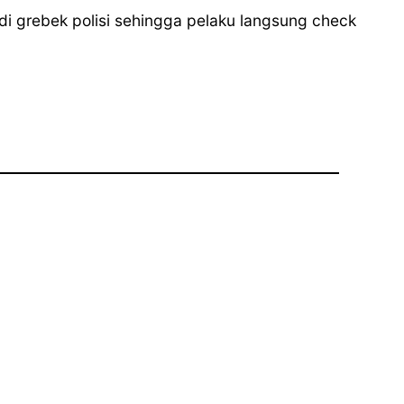
i grebek polisi sehingga pelaku langsung check