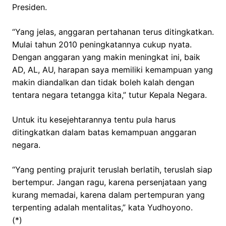
Presiden.
“Yang jelas, anggaran pertahanan terus ditingkatkan.
Mulai tahun 2010 peningkatannya cukup nyata.
Dengan anggaran yang makin meningkat ini, baik
AD, AL, AU, harapan saya memiliki kemampuan yang
makin diandalkan dan tidak boleh kalah dengan
tentara negara tetangga kita,” tutur Kepala Negara.
Untuk itu kesejehtarannya tentu pula harus
ditingkatkan dalam batas kemampuan anggaran
negara.
“Yang penting prajurit teruslah berlatih, teruslah siap
bertempur. Jangan ragu, karena persenjataan yang
kurang memadai, karena dalam pertempuran yang
terpenting adalah mentalitas,” kata Yudhoyono.
(*)