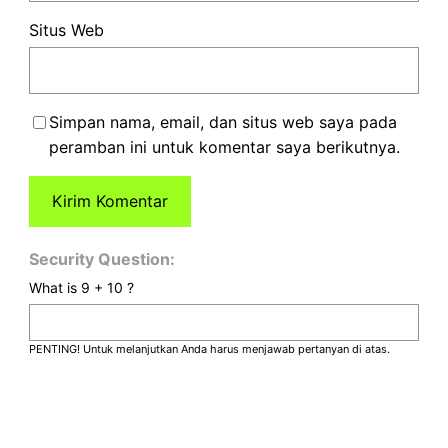
Situs Web
Simpan nama, email, dan situs web saya pada
peramban ini untuk komentar saya berikutnya.
Security Question:
What is 9 + 10 ?
PENTING! Untuk melanjutkan Anda harus menjawab pertanyan di atas.