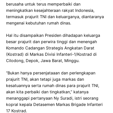
berusaha untuk terus memperbaiki dan
meningkatkan kesejahteraan rakyat Indonesia,
termasuk prajurit TNI dan keluarganya, diantaranya
mengenai kebutuhan rumah dinas.
Hal itu disampaikan Presiden dihadapan keluarga
besar prajurit dan perwira tinggi dan menengah
Komando Cadangan Strategis Angkatan Darat
(Kostrad) di Markas Divisi Infanteri-1/Kostrad di
Cilodong, Depok, Jawa Barat, Minggu.
“Bukan hanya persenjataaan dan perlengkapan
prajurit TNI, akan tetapi juga markas dan
kesatuannya serta rumah dinas para prajurit TNI,
akan kita perbaiki dan tingkatkan,” katanya
menanggapi pertanyaan Ny Suradi, istri seorang
kopral kepala Detasemen Markas Brigade Infanteri
17 Kostrad.