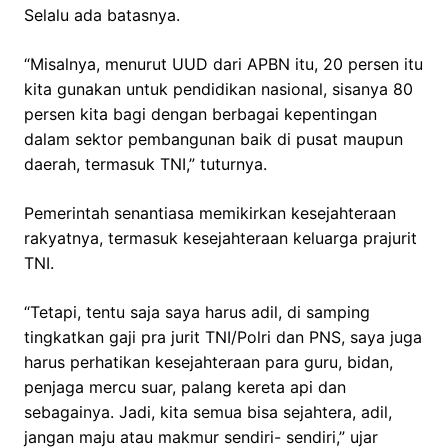
Selalu ada batasnya.
“Misalnya, menurut UUD dari APBN itu, 20 persen itu
kita gunakan untuk pendidikan nasional, sisanya 80
persen kita bagi dengan berbagai kepentingan
dalam sektor pembangunan baik di pusat maupun
daerah, termasuk TNI,” tuturnya.
Pemerintah senantiasa memikirkan kesejahteraan
rakyatnya, termasuk kesejahteraan keluarga prajurit
TNI.
“Tetapi, tentu saja saya harus adil, di samping
tingkatkan gaji pra jurit TNI/Polri dan PNS, saya juga
harus perhatikan kesejahteraan para guru, bidan,
penjaga mercu suar, palang kereta api dan
sebagainya. Jadi, kita semua bisa sejahtera, adil,
jangan maju atau makmur sendiri- sendiri,” ujar