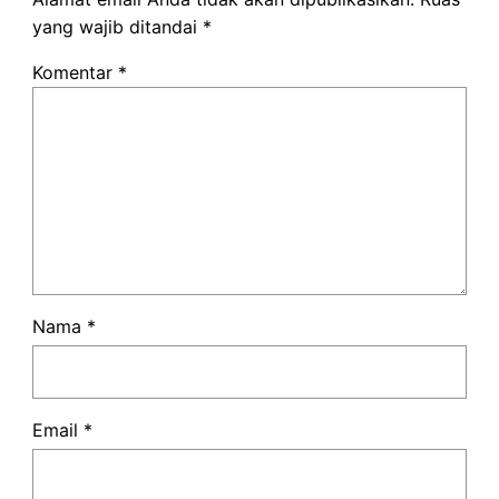
yang wajib ditandai
*
Komentar
*
Nama
*
Email
*