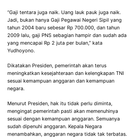
“Gaji tentara juga naik. Uang lauk pauk juga naik.
Jadi, bukan hanya Gaji Pegawai Negeri Sipil yang
tahun 2004 baru sebesar Rp 700.000, dan tahun
2009 lalu, gaji PNS sebagian hampir dan sudah ada
yang mencapai Rp 2 juta per bulan,” kata
Yudhoyono.
Dikatakan Presiden, pemerintah akan terus
meningkatkan kesejahteraan dan kelengkapan TNI
sesuai kemampuan anggaran dan kemampuan
negara.
Menurut Presiden, hak itu tidak perlu diminta,
mengingat pemerintah pasti akan memenuhinya
sesuai dengan kemampuan anggaran. Semuanya
sudah dipenuhi anggaran. Kepala Negara
menambahkan, anggaran negara tidak tak terbatas.