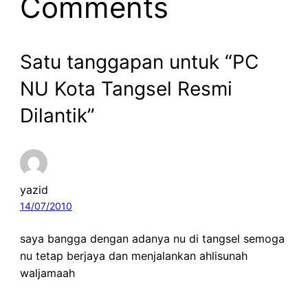
Comments
Satu tanggapan untuk “PC
NU Kota Tangsel Resmi
Dilantik”
yazid
14/07/2010
saya bangga dengan adanya nu di tangsel semoga
nu tetap berjaya dan menjalankan ahlisunah
waljamaah