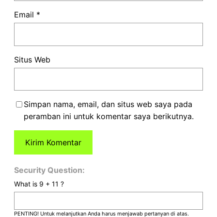
Email
*
Situs Web
Simpan nama, email, dan situs web saya pada
peramban ini untuk komentar saya berikutnya.
Security Question:
What is 9 + 11 ?
PENTING! Untuk melanjutkan Anda harus menjawab pertanyan di atas.