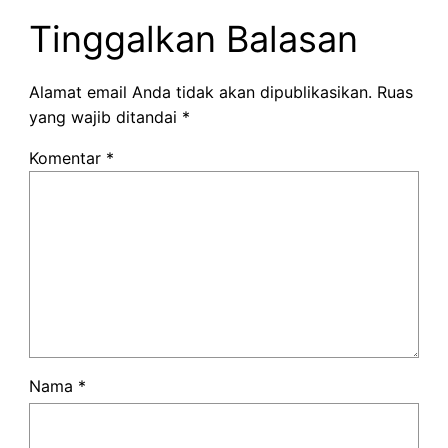
Tinggalkan Balasan
Alamat email Anda tidak akan dipublikasikan.
Ruas
yang wajib ditandai
*
Komentar
*
Nama
*