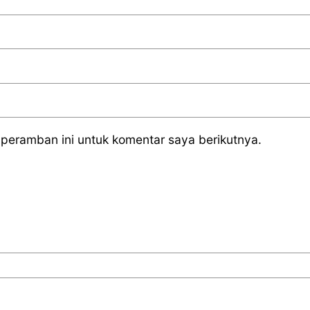
peramban ini untuk komentar saya berikutnya.