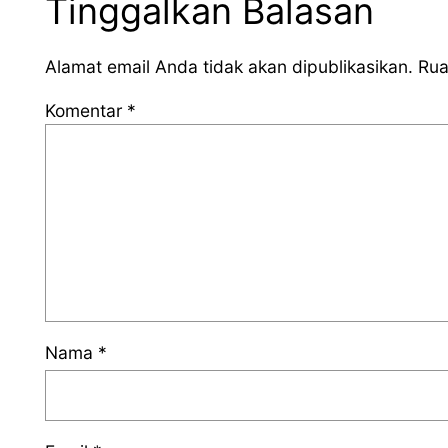
Tinggalkan Balasan
Alamat email Anda tidak akan dipublikasikan.
Rua
Komentar
*
Nama
*