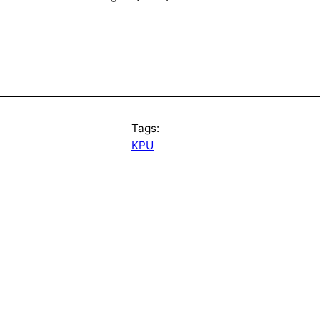
Tags:
KPU