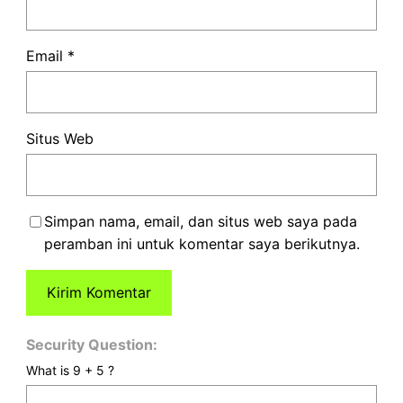
Email
*
Situs Web
Simpan nama, email, dan situs web saya pada
peramban ini untuk komentar saya berikutnya.
Security Question:
What is 9 + 5 ?