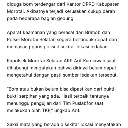
diduga bom terdengar dari Kantor DPRD Kabupaten
Morotai. Akibatnya terjadi kerusakan cukup parah
pada beberapa bagian gedung.
Aparat keamanan yang berasal dari Brimob dan
Polsel Morotai Selatan segera bertindak cepat dan
memasang garis polisi disekitar lokasi ledakan.
Kapolsek Morotai Selatan AKP Arif Kurniawan saat
dihubungi mengatakan bahwa dirinya belum dapat
mengetahui dengan pasti sumber ledakan tersebut.
“Bom atau bukan belum bisa dipastikan dari bukti-
bukti serpihan yang ada. Hasil terbaik tentunya
menunggu pengujian dari Tim Puslabfor saat
melakukan olah TKP,” ungkap Arif.
Saksi mata yang berada disekitar lokasi menyatakan