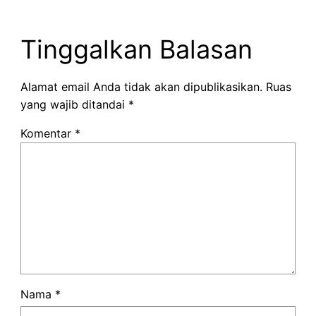
Tinggalkan Balasan
Alamat email Anda tidak akan dipublikasikan.
Ruas
yang wajib ditandai
*
Komentar
*
Nama
*