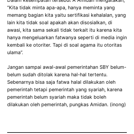
Dalam kesempatan tersebut A Amidan mengatakan,
”Kita tidak minta apa-apa, hanya meminta yang
memang bagian kita yaitu sertifikasi kehalalan, yang
lain kita tidak soal apakah akan disosialkan, di
awasi, kita sama sekali tidak terkait itu karena kita
hanya mengeluarkan fatwanya seperti di media ingin
kembali ke otoriter. Tapi di soal agama itu otoritas
ulama”.
Jangan sampai awal-awal pemerintahan SBY belum-
belum sudah ditolak karena hal-hal tertentu.
Sebenarnya bisa saja fatwa halal dilakukan oleh
pemerintah tetapi pemerintah yang syariah, karena
pemerintah belum syariah maka tidak boleh
dilakukan oleh pemerintah, pungkas Amidan. (inong)