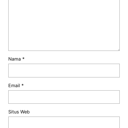
Nama
*
Email
*
Situs Web