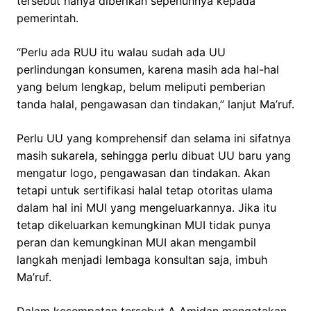
tersebut hanya diberikan sepenuhnya kepada
pemerintah.
“Perlu ada RUU itu walau sudah ada UU
perlindungan konsumen, karena masih ada hal-hal
yang belum lengkap, belum meliputi pemberian
tanda halal, pengawasan dan tindakan,” lanjut Ma’ruf.
Perlu UU yang komprehensif dan selama ini sifatnya
masih sukarela, sehingga perlu dibuat UU baru yang
mengatur logo, pengawasan dan tindakan. Akan
tetapi untuk sertifikasi halal tetap otoritas ulama
dalam hal ini MUI yang mengeluarkannya. Jika itu
tetap dikeluarkan kemungkinan MUI tidak punya
peran dan kemungkinan MUI akan mengambil
langkah menjadi lembaga konsultan saja, imbuh
Ma’ruf.