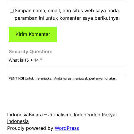
Simpan nama, email, dan situs web saya pada
peramban ini untuk komentar saya berikutnya.
Security Question:
What is 15 + 14 ?
PENTING! Untuk melanjutkan Anda harus menjawab pertanyan di atas.
IndonesiaBicara – Jurnalisme Independen Rakyat
Indonesia
Proudly powered by
WordPress