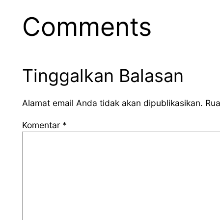
Comments
Tinggalkan Balasan
Alamat email Anda tidak akan dipublikasikan.
Rua
Komentar
*