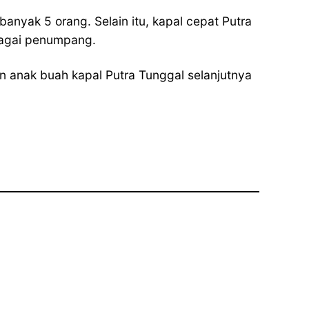
nyak 5 orang. Selain itu, kapal cepat Putra
ebagai penumpang.
n anak buah kapal Putra Tunggal selanjutnya