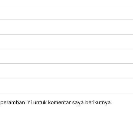
peramban ini untuk komentar saya berikutnya.