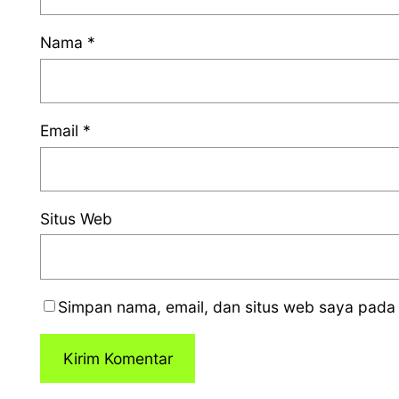
Nama
*
Email
*
Situs Web
Simpan nama, email, dan situs web saya pada 