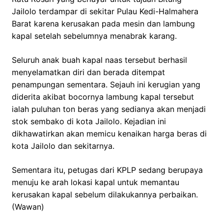
Jailolo terdampar di sekitar Pulau Kedi-Halmahera
Barat karena kerusakan pada mesin dan lambung
kapal setelah sebelumnya menabrak karang.
Seluruh anak buah kapal naas tersebut berhasil
menyelamatkan diri dan berada ditempat
penampungan sementara. Sejauh ini kerugian yang
diderita akibat bocornya lambung kapal tersebut
ialah puluhan ton beras yang sedianya akan menjadi
stok sembako di kota Jailolo. Kejadian ini
dikhawatirkan akan memicu kenaikan harga beras di
kota Jailolo dan sekitarnya.
Sementara itu, petugas dari KPLP sedang berupaya
menuju ke arah lokasi kapal untuk memantau
kerusakan kapal sebelum dilakukannya perbaikan.
(Wawan)