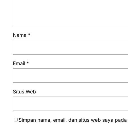
Nama
*
Email
*
Situs Web
Simpan nama, email, dan situs web saya pada 