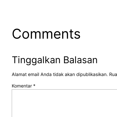
Comments
Tinggalkan Balasan
Alamat email Anda tidak akan dipublikasikan.
Rua
Komentar
*