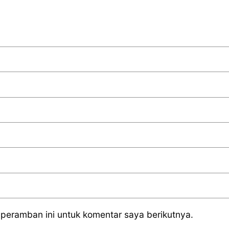
peramban ini untuk komentar saya berikutnya.