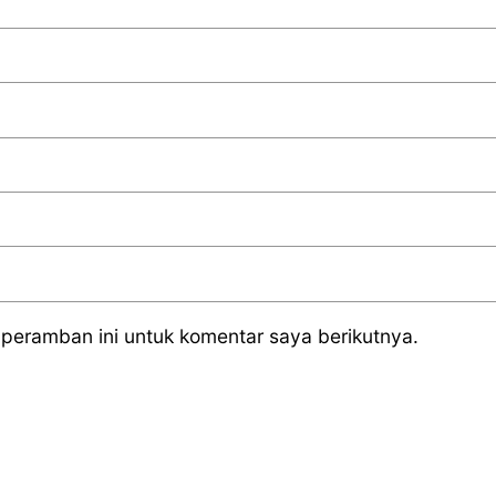
peramban ini untuk komentar saya berikutnya.