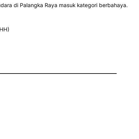
 udara di Palangka Raya masuk kategori berbahaya.
(HH)