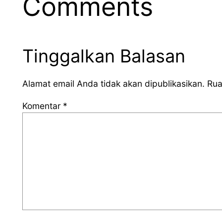
Comments
Tinggalkan Balasan
Alamat email Anda tidak akan dipublikasikan.
Rua
Komentar
*