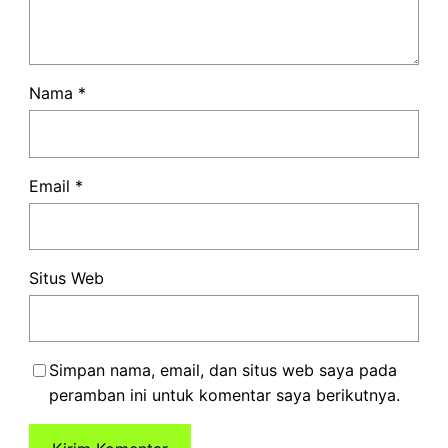
Nama
*
Email
*
Situs Web
Simpan nama, email, dan situs web saya pada
peramban ini untuk komentar saya berikutnya.