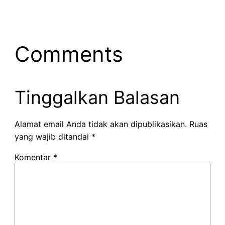
Comments
Tinggalkan Balasan
Alamat email Anda tidak akan dipublikasikan.
Ruas
yang wajib ditandai
*
Komentar
*