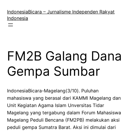
Lewati
ke
IndonesiaBicara – Jurnalisme Independen Rakyat
konten
Indonesia
FM2B Galang Dana
Gempa Sumbar
IndonesiaBicara-Magelang(3/10). Puluhan
mahasiswa yang berasal dari KAMMI Magelang dan
Unit Kegiatan Agama Islam Unversitas Tidar
Magelang yang tergabung dalam Forum Mahasiswa
Magelang Peduli Bencana (FM2PB) melakukan aksi
peduli gempa Sumatra Barat. Aksi ini dimulai dari