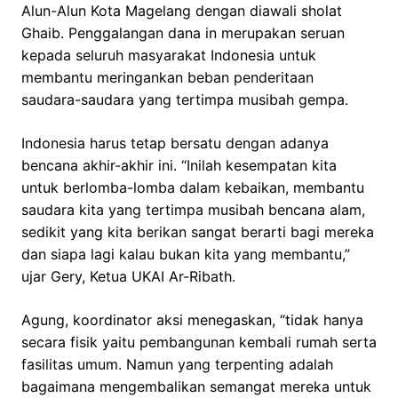
Alun-Alun Kota Magelang dengan diawali sholat
Ghaib. Penggalangan dana in merupakan seruan
kepada seluruh masyarakat Indonesia untuk
membantu meringankan beban penderitaan
saudara-saudara yang tertimpa musibah gempa.
Indonesia harus tetap bersatu dengan adanya
bencana akhir-akhir ini. “Inilah kesempatan kita
untuk berlomba-lomba dalam kebaikan, membantu
saudara kita yang tertimpa musibah bencana alam,
sedikit yang kita berikan sangat berarti bagi mereka
dan siapa lagi kalau bukan kita yang membantu,”
ujar Gery, Ketua UKAI Ar-Ribath.
Agung, koordinator aksi menegaskan, “tidak hanya
secara fisik yaitu pembangunan kembali rumah serta
fasilitas umum. Namun yang terpenting adalah
bagaimana mengembalikan semangat mereka untuk