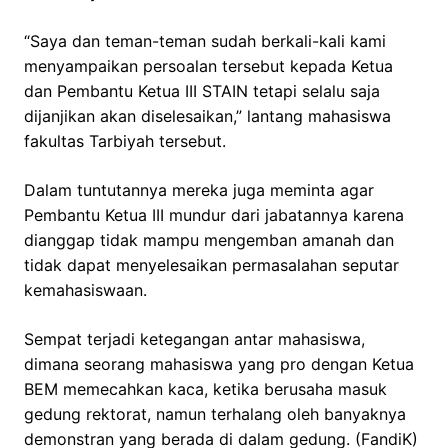
“Saya dan teman-teman sudah berkali-kali kami
menyampaikan persoalan tersebut kepada Ketua
dan Pembantu Ketua III STAIN tetapi selalu saja
dijanjikan akan diselesaikan,” lantang mahasiswa
fakultas Tarbiyah tersebut.
Dalam tuntutannya mereka juga meminta agar
Pembantu Ketua III mundur dari jabatannya karena
dianggap tidak mampu mengemban amanah dan
tidak dapat menyelesaikan permasalahan seputar
kemahasiswaan.
Sempat terjadi ketegangan antar mahasiswa,
dimana seorang mahasiswa yang pro dengan Ketua
BEM memecahkan kaca, ketika berusaha masuk
gedung rektorat, namun terhalang oleh banyaknya
demonstran yang berada di dalam gedung. (FandiK)