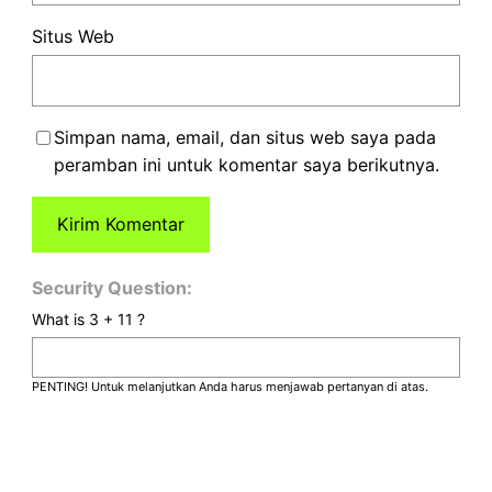
Situs Web
Simpan nama, email, dan situs web saya pada
peramban ini untuk komentar saya berikutnya.
Security Question:
What is 3 + 11 ?
PENTING! Untuk melanjutkan Anda harus menjawab pertanyan di atas.